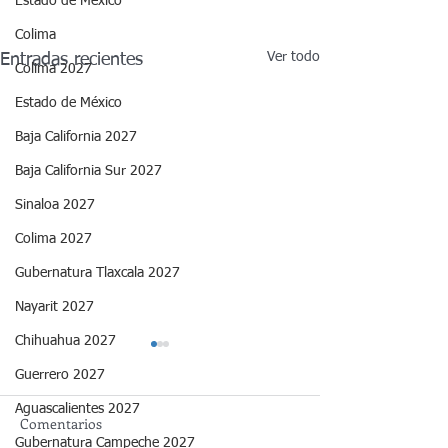
Estado de México
Colima
Ver todo
Entradas recientes
Colima 2027
Estado de México
Baja California 2027
Baja California Sur 2027
Sinaloa 2027
Colima 2027
Gubernatura Tlaxcala 2027
Nayarit 2027
Chihuahua 2027
Guerrero 2027
Aguascalientes 2027
Comentarios
Gubernatura Campeche 2027