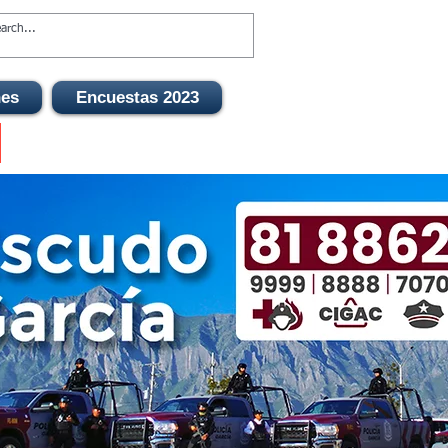
nes
Encuestas 2023