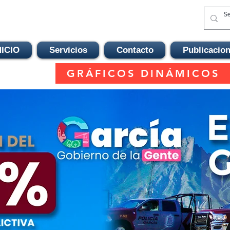
NICIO
Servicios
Contacto
Publicacio
GRÁFICOS DINÁMICOS