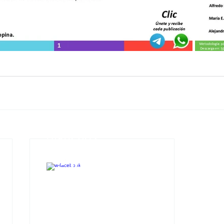
Síguenos