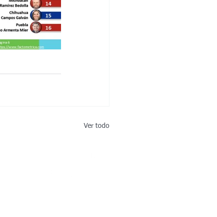
Ver todo