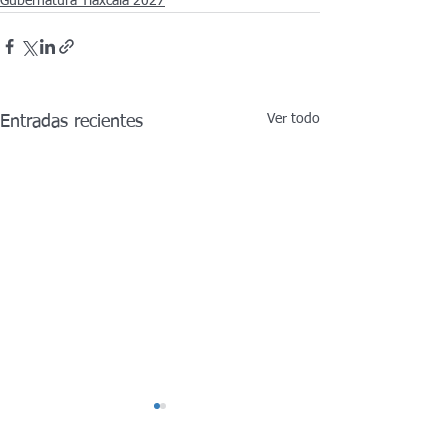
Gubernatura Tlaxcala 2027
Ver todo
Entradas recientes