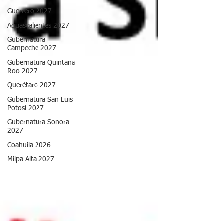
Guerrero 2027
Aguascalientes 2027
Gubernatura
Campeche 2027
Gubernatura Quintana
Roo 2027
Querétaro 2027
Gubernatura San Luis
Potosí 2027
Gubernatura Sonora
2027
Coahuila 2026
Milpa Alta 2027