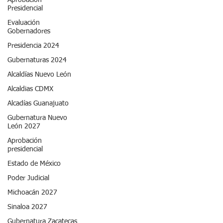
Aprobación
Presidencial
Evaluación
Gobernadores
Presidencia 2024
Gubernaturas 2024
Alcaldías Nuevo León
Alcaldias CDMX
Alcadías Guanajuato
Gubernatura Nuevo
León 2027
Aprobación
presidencial
Estado de México
Poder Judicial
Michoacán 2027
Sinaloa 2027
Gubernatura Zacatecas