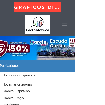
GRÁFICOS DINÁMICOS
Publicaciones
Todas las categorías
Todas las categorías
Monitor Capitalino
Monitor Regio