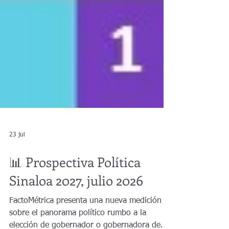
23 jul
📊 Prospectiva Política
Sinaloa 2027, julio 2026