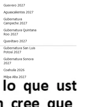
Guerrero 2027
Aguascalientes 2027
Gubernatura
Campeche 2027
Gubernatura Quintana
Roo 2027
Querétaro 2027
Gubernatura San Luis
Potosí 2027
Gubernatura Sonora
2027
Coahuila 2026
Milpa Alta 2027