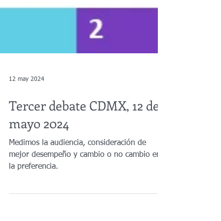
12 may 2024
Tercer debate CDMX, 12 de
mayo 2024
Medimos la audiencia, consideración de
mejor desempeño y cambio o no cambio en
la preferencia.