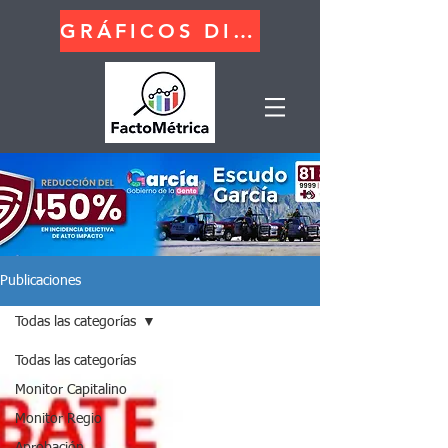
GRÁFICOS DINÁMICOS
Publicaciones
Todas las categorías
Todas las categorías
Monitor Capitalino
Monitor Regio