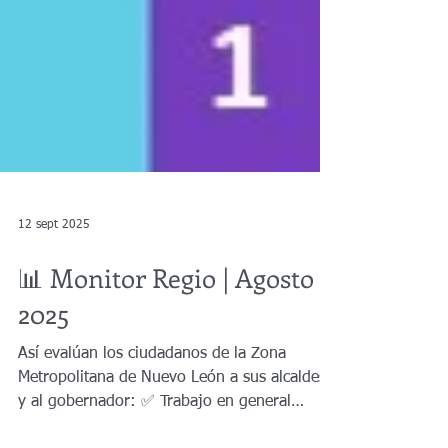
12 sept 2025
📊 Monitor Regio | Agosto
2025
Así evalúan los ciudadanos de la Zona
Metropolitana de Nuevo León a sus alcaldes