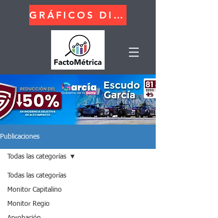
GRÁFICOS DINÁMICOS
Publicaciones
Todas las categorías
Todas las categorías
Monitor Capitalino
Monitor Regio