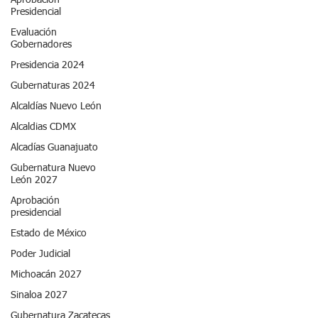
Aprobación
Presidencial
Evaluación
Gobernadores
Presidencia 2024
Gubernaturas 2024
Alcaldías Nuevo León
Alcaldias CDMX
Alcadías Guanajuato
Gubernatura Nuevo
León 2027
Aprobación
presidencial
Estado de México
Poder Judicial
Michoacán 2027
Sinaloa 2027
Gubernatura Zacatecas