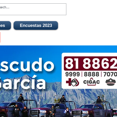
nes
Encuestas 2023