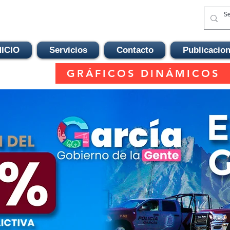
NICIO
Servicios
Contacto
Publicacio
GRÁFICOS DINÁMICOS