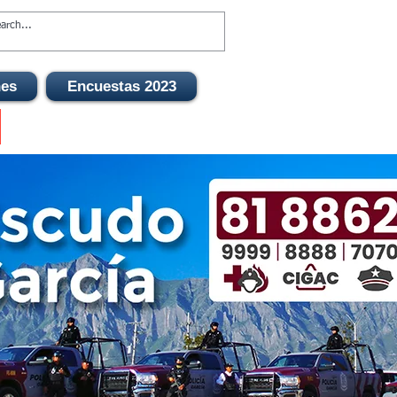
nes
Encuestas 2023