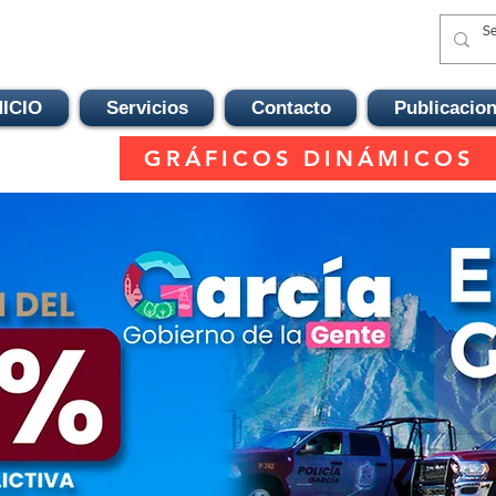
NICIO
Servicios
Contacto
Publicacio
GRÁFICOS DINÁMICOS