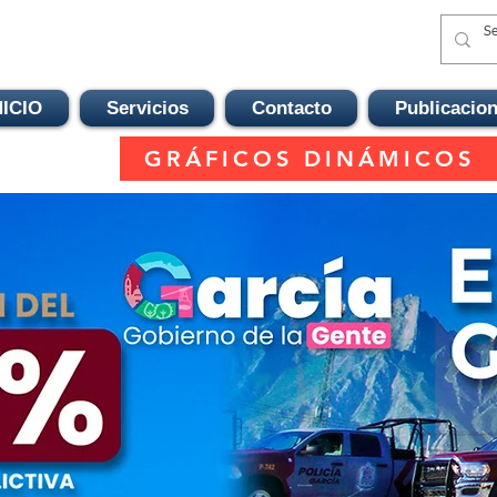
NICIO
Servicios
Contacto
Publicacio
GRÁFICOS DINÁMICOS