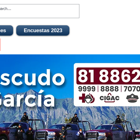
nes
Encuestas 2023