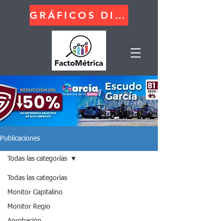
GRÁFICOS DINÁMICOS
Publicaciones
Todas las categorías
Todas las categorías
Monitor Capitalino
Monitor Regio