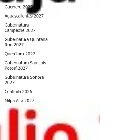
Guerrero 2027
Aguascalientes 2027
Gubernatura
Campeche 2027
Gubernatura Quintana
Roo 2027
Querétaro 2027
Gubernatura San Luis
Potosí 2027
Gubernatura Sonora
2027
Coahuila 2026
Milpa Alta 2027