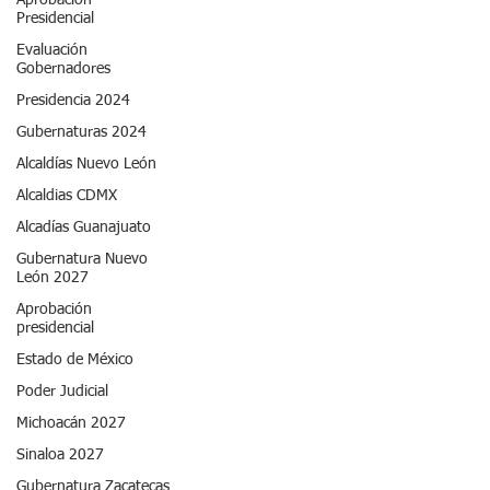
Aprobación
Presidencial
Evaluación
Gobernadores
Presidencia 2024
Gubernaturas 2024
Alcaldías Nuevo León
Alcaldias CDMX
Alcadías Guanajuato
Gubernatura Nuevo
León 2027
Aprobación
presidencial
Estado de México
Poder Judicial
Michoacán 2027
Sinaloa 2027
Gubernatura Zacatecas