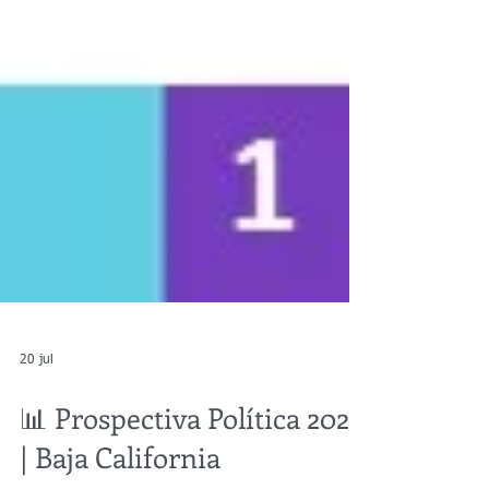
20 jul
📊 Prospectiva Política 2027