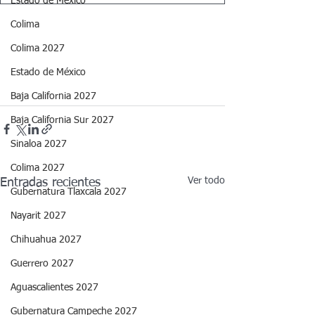
Estado de México
Colima
Colima 2027
Estado de México
Baja California 2027
Baja California Sur 2027
Sinaloa 2027
Colima 2027
Ver todo
Entradas recientes
Gubernatura Tlaxcala 2027
Nayarit 2027
Chihuahua 2027
Guerrero 2027
Aguascalientes 2027
Gubernatura Campeche 2027